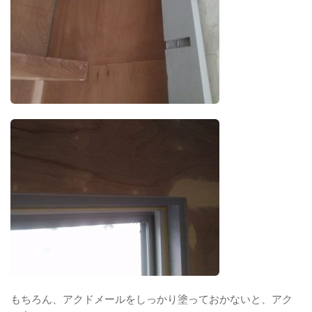
もちろん、アクドメールをしっかり塗っておかないと、アク