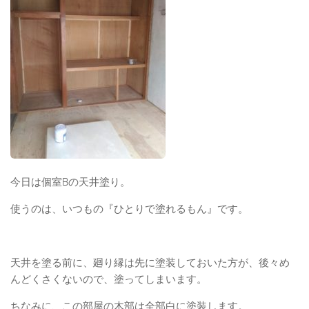
今日は個室Bの天井塗り。
使うのは、いつもの『ひとりで塗れるもん』です。
天井を塗る前に、廻り縁は先に塗装しておいた方が、後々め
んどくさくないので、塗ってしまいます。
ちなみに、この部屋の木部は全部白に塗装します。