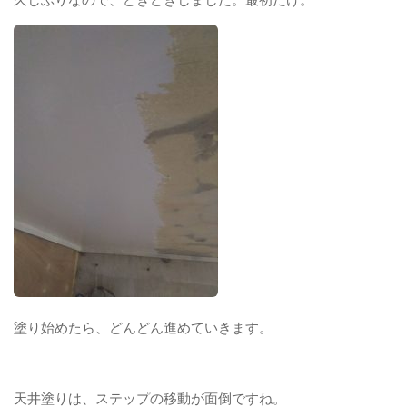
久しぶりなので、どきどきしました。最初だけ。
塗り始めたら、どんどん進めていきます。
天井塗りは、ステップの移動が面倒ですね。