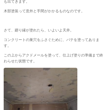
も出てきます。
木部塗装って意外と手間がかかるものなのです。
さて、廻り縁が塗れたら、いよいよ天井。
コンクリートの巣穴をふさぐために、パテを塗ってありま
す。
この上からアクドメールを塗って、仕上げ塗りの準備まで終
わらせた状態です。