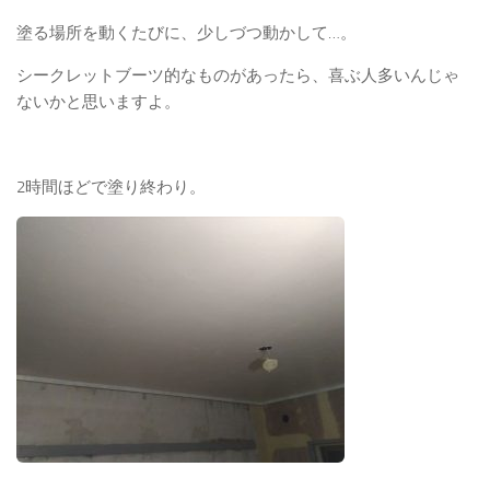
塗る場所を動くたびに、少しづつ動かして…。
シークレットブーツ的なものがあったら、喜ぶ人多いんじゃ
ないかと思いますよ。
2時間ほどで塗り終わり。