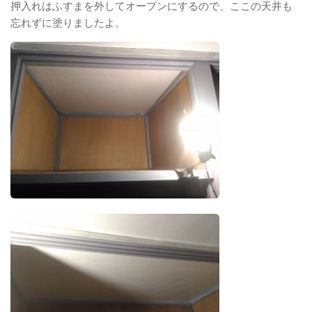
押入れはふすまを外してオープンにするので、ここの天井も
忘れずに塗りましたよ。