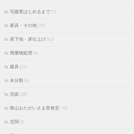
宅建業はじめるまで
(1)
家具・その他
(19)
床下地・床仕上げ
(62)
廃棄物処理
(4)
建具
(22)
未分類
(6)
洗面
(38)
狭山おたがいさま里食堂
(10)
玄関
(6)