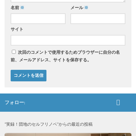
名前
※
メール
※
サイト
次回のコメントで使用するためブラウザーに自分の名
前、メールアドレス、サイトを保存する。
フォロー:
”実録！団地のセルフリノベ”からの最近の投稿