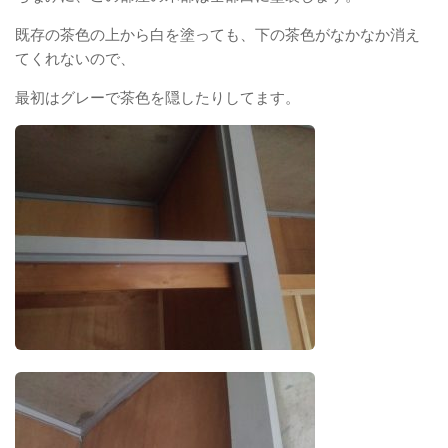
既存の茶色の上から白を塗っても、下の茶色がなかなか消え
てくれないので、
最初はグレーで茶色を隠したりしてます。