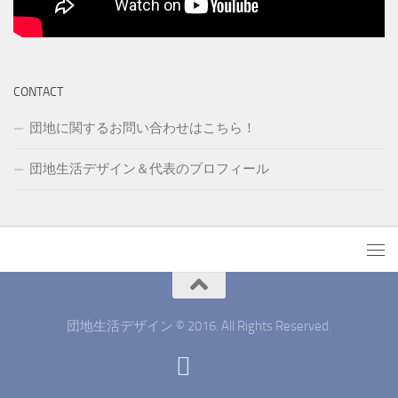
CONTACT
団地に関するお問い合わせはこちら！
団地生活デザイン＆代表のプロフィール
団地生活デザイン © 2016. All Rights Reserved.