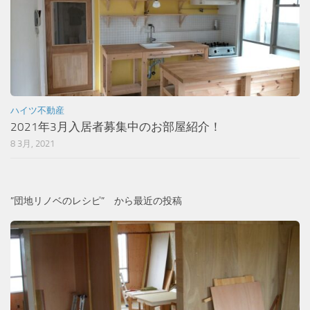
ハイツ不動産
2021年3月入居者募集中のお部屋紹介！
8 3月, 2021
”団地リノベのレシピ” から最近の投稿