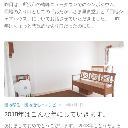
昨日は、所沢市の椿峰ニュータウンでのシンポジウム。
団地の入り口としての「おたがいさま里食堂」と「団地シ
ェアハウス」についてお話させていただきました。 昨
年はちょっと悲観的な切り口だったのに対...
団地移住・団地活性のレシピ
2018年1月1日
2018年はこんな年にしていきます。
あけましておめでとうございます。 2018年もどうぞよろ