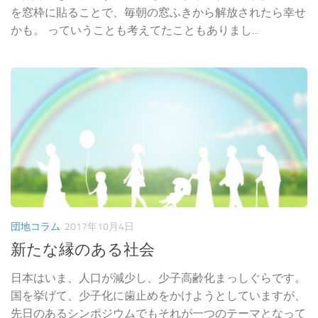
を窓枠に貼ることで、毎朝の窓ふきから解放されたら幸せ
かも。 っていうことも考えてたこともありまし...
団地コラム
2017年10月4日
新たな縁のある社会
日本はいま、人口が減少し、少子高齢化まっしぐらです。
国を挙げて、少子化に歯止めをかけようとしていますが、
先日のあるシンポジウムでもそれが一つのテーマとなって