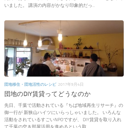
いました。 講演の内容がかなり印象的だっ...
団地移住・団地活性のレシピ
2017年9月4日
団地のDIY賃貸ってどうなのか
先日、千葉で活動されている『ちば地域再生リサーチ』の
御一行が 新狭山ハイツにいらっしゃいました。 いろんな
活動をされているすごいNPOですが、 DIY賃貸を取り入れ
て千葉の空き部屋活用を進めるという取...