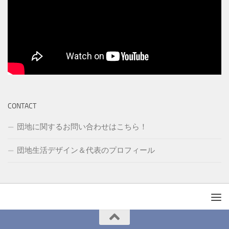
CONTACT
団地に関するお問い合わせはこちら！
団地生活デザイン＆代表のプロフィール