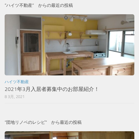
”ハイツ不動産” からの最近の投稿
ハイツ不動産
2021年3月入居者募集中のお部屋紹介！
8 3月, 2021
”団地リノベのレシピ” から最近の投稿