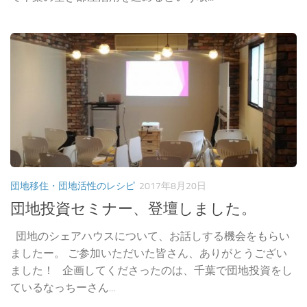
団地移住・団地活性のレシピ
2017年8月20日
団地投資セミナー、登壇しました。
団地のシェアハウスについて、お話しする機会をもらい
ましたー。 ご参加いただいた皆さん、ありがとうござい
ました！ 企画してくださったのは、千葉で団地投資をし
ているなっちーさん...