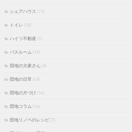
シェアハウス
(11)
トイレ
(15)
ハイツ不動産
(1)
バスルーム
(17)
団地の大家さん
(3)
団地の日常
(47)
団地の片づけ
(14)
団地コラム
(14)
団地リノベのレシピ
(7)