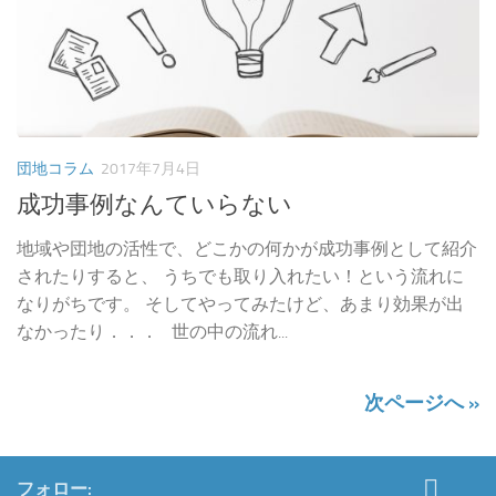
団地コラム
2017年7月4日
成功事例なんていらない
地域や団地の活性で、どこかの何かが成功事例として紹介
されたりすると、 うちでも取り入れたい！という流れに
なりがちです。 そしてやってみたけど、あまり効果が出
なかったり．．． 世の中の流れ...
次ページへ »
フォロー: