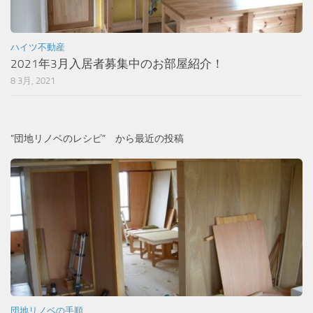
ハイツ不動産
2021年3月入居者募集中のお部屋紹介！
8 3月, 2021
”団地リノベのレシピ” から最近の投稿
団地リノベの手順