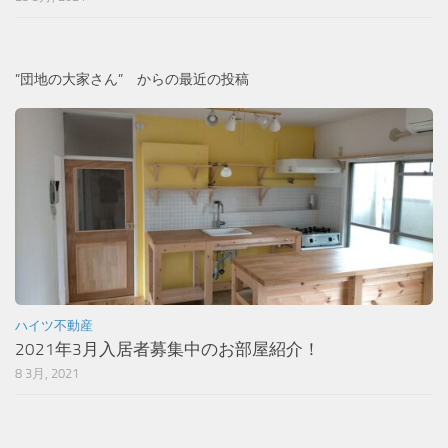
”団地の大家さん” からの最近の投稿
ハイツ不動産
2021年3月入居者募集中のお部屋紹介！
8 3月, 2021