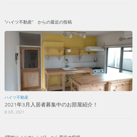
”ハイツ不動産” からの最近の投稿
ハイツ不動産
2021年3月入居者募集中のお部屋紹介！
8 3月, 2021