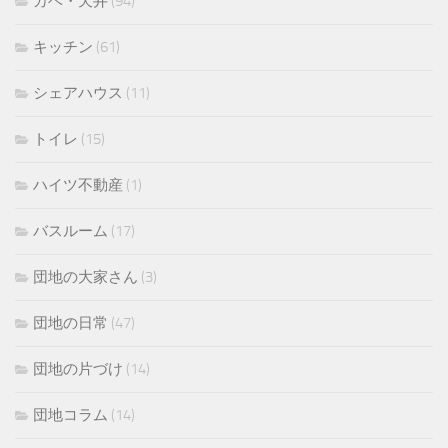
カベ・天井
(94)
キッチン
(61)
シェアハウス
(11)
トイレ
(15)
ハイツ不動産
(1)
バスルーム
(17)
団地の大家さん
(3)
団地の日常
(47)
団地の片づけ
(14)
団地コラム
(14)