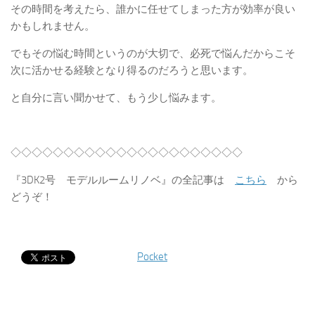
その時間を考えたら、誰かに任せてしまった方が効率が良い
かもしれません。
でもその悩む時間というのが大切で、必死で悩んだからこそ
次に活かせる経験となり得るのだろうと思います。
と自分に言い聞かせて、もう少し悩みます。
◇◇◇◇◇◇◇◇◇◇◇◇◇◇◇◇◇◇◇◇◇◇
『3DK2号 モデルルームリノベ』の全記事は
こちら
から
どうぞ！
Pocket