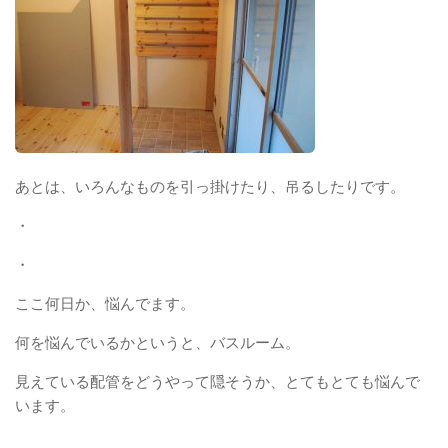
あとは、いろんなものを引っ掛けたり、吊るしたりです。
・
・
ここ何日か、悩んでます。
何を悩んでいるかというと、バスルーム。
見えている配管をどうやって隠そうか、とてもとても悩んで
います。