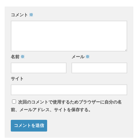
コメント
※
名前
※
メール
※
サイト
次回のコメントで使用するためブラウザーに自分の名
前、メールアドレス、サイトを保存する。