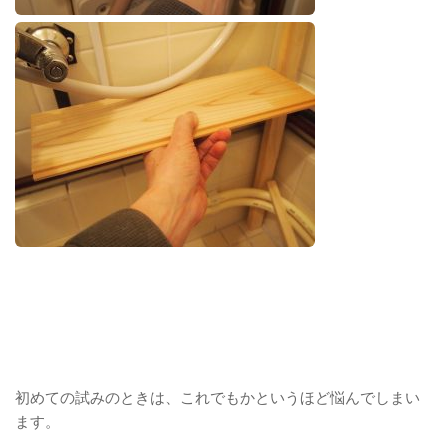
初めての試みのときは、これでもかというほど悩んでしまい
ます。