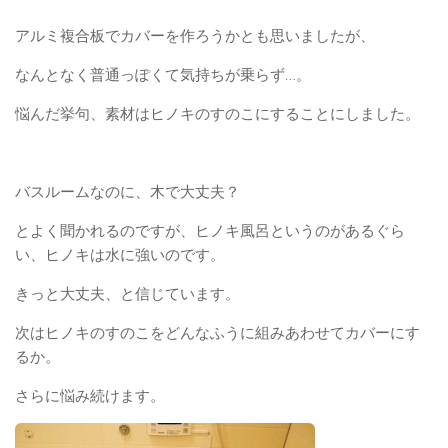
アルミ複合板でカバーを作ろうかとも思いましたが、
なんとなく普通っぽくて気持ちが乗らず…。
悩んだ挙句、素材はヒノキのすのこにすることにしました。
バスルームなのに、木で大丈夫？
とよく聞かれるのですが、ヒノキ風呂というのがあるぐら
い、ヒノキは水に強いのです。
きっと大丈夫、と信じています。
次はヒノキのすのこをどんなふうに組みあわせてカバーにす
るか。
さらに悩み続けます。