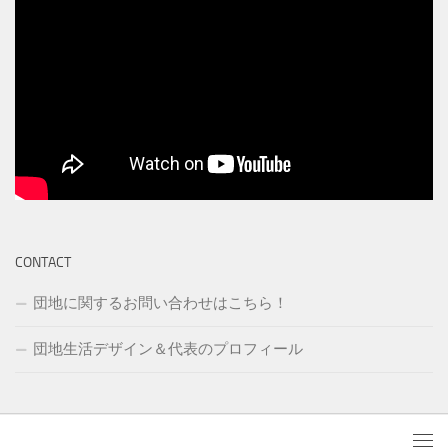
CONTACT
団地に関するお問い合わせはこちら！
団地生活デザイン＆代表のプロフィール