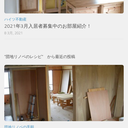
ハイツ不動産
2021年3月入居者募集中のお部屋紹介！
8 3月, 2021
”団地リノベのレシピ” から最近の投稿
団地リノベの手順