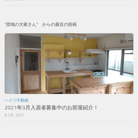
”団地の大家さん” からの最近の投稿
ハイツ不動産
2021年3月入居者募集中のお部屋紹介！
8 3月, 2021