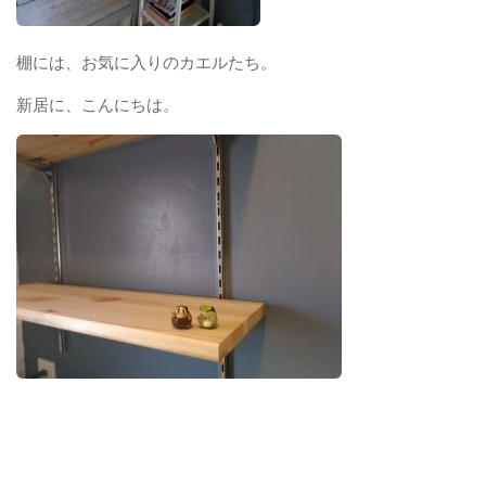
棚には、お気に入りのカエルたち。
新居に、こんにちは。