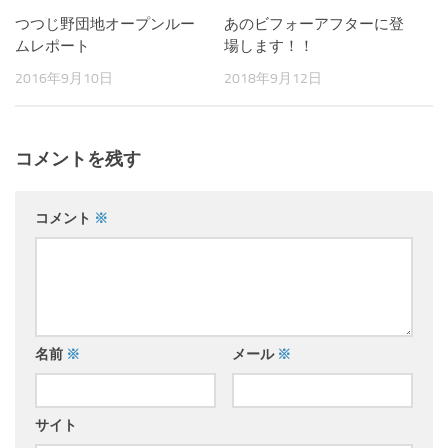
つつじ野団地オープンルー
あのビフォーアフターに登
ムレポート
場します！！
2016年9月10日
2018年9月12日
コメントを残す
コメント
※
名前
※
メール
※
サイト