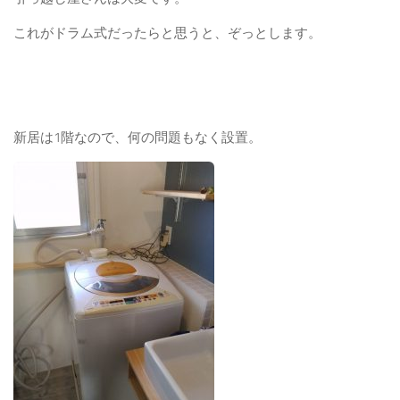
これがドラム式だったらと思うと、ぞっとします。
新居は1階なので、何の問題もなく設置。