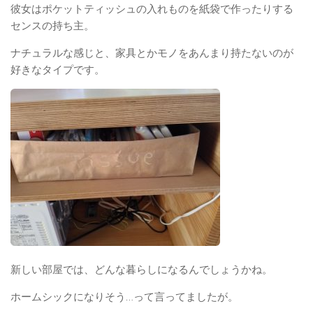
彼女はポケットティッシュの入れものを紙袋で作ったりする
センスの持ち主。
ナチュラルな感じと、家具とかモノをあんまり持たないのが
好きなタイプです。
新しい部屋では、どんな暮らしになるんでしょうかね。
ホームシックになりそう…って言ってましたが。