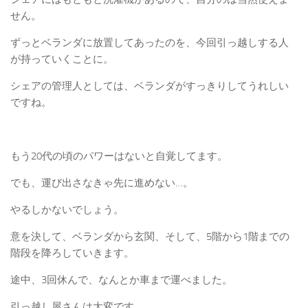
せん。
ずっとベランダに放置してあったのを、今回引っ越しする人
が持っていくことに。
シェアの管理人としては、ベランダがすっきりしてうれしい
ですね。
もう20代の頃のパワーはないと自覚してます。
でも、運び出さなきゃ先に進めない…。
やるしかないでしょう。
意を決して、ベランダから玄関、そして、5階から1階までの
階段を降ろしていきます。
途中、3回休んで、なんとか車まで運べました。
引っ越し屋さんは大変です。