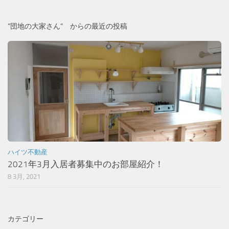
”団地の大家さん” からの最近の投稿
ハイツ不動産
2021年3月入居者募集中のお部屋紹介！
8 3月, 2021
カテゴリー