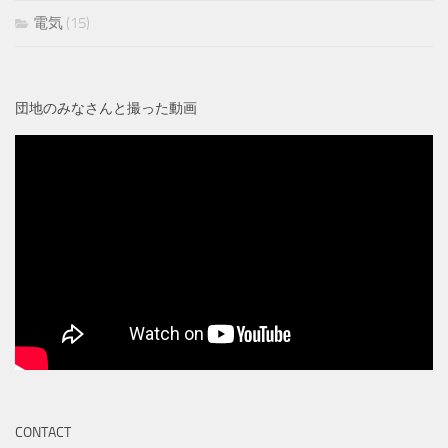
電気
(15)
団地のみなさんと撮った動画
CONTACT