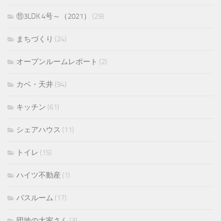
⑪3LDK 4号～（2021）
(29)
まちづくり
(24)
オープンルームレポート
(2)
カベ・天井
(94)
キッチン
(61)
シェアハウス
(11)
トイレ
(15)
ハイツ不動産
(1)
バスルーム
(17)
団地の大家さん
(3)