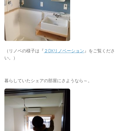
（リノベの様子は『
２DKリノベーション
』をご覧くださ
い。）
暮らしていたシェアの部屋にさようなら～。