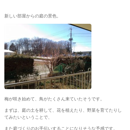
新しい部屋からの庭の景色。
梅が咲き始めて、鳥がたくさん来ていたそうです。
まずは、庭の土を耕して、花を植えたり、野菜を育てたりし
てみたいということで、
また庭づくりのお手伝いすることになりそうな予感です。