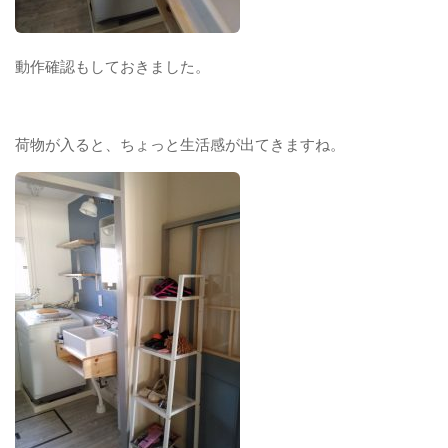
動作確認もしておきました。
荷物が入ると、ちょっと生活感が出てきますね。