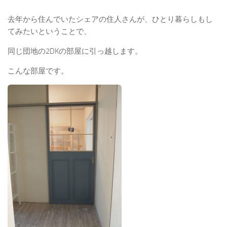
去年から住んでいたシェアの住人さんが、ひとり暮らしもし
てみたいということで、
同じ団地の2DKの部屋に引っ越します。
こんな部屋です。