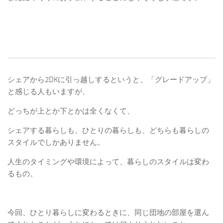
シェアから2DKに引っ越しするというと、「グレードアップ」
と感じる人もいますが、
どっちが上とか下とかは全くなくて、
シェアする暮らしも、ひとりの暮らしも、どちらも暮らしの
スタイルでしかありません。
人生のタイミングや環境によって、暮らしのスタイルは変わ
るもの。
今回、ひとり暮らしに変わるときに、同じ団地の部屋を選ん