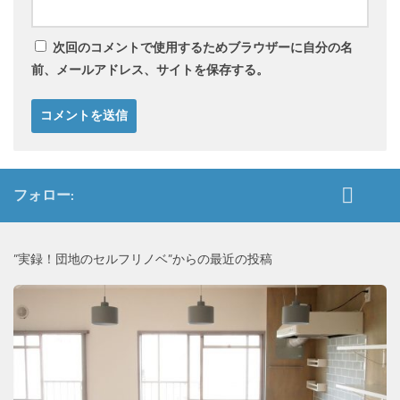
次回のコメントで使用するためブラウザーに自分の名
前、メールアドレス、サイトを保存する。
フォロー:
”実録！団地のセルフリノベ”からの最近の投稿