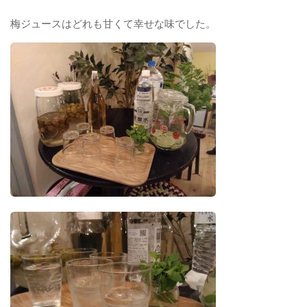
梅ジュースはどれも甘くて幸せな味でした。