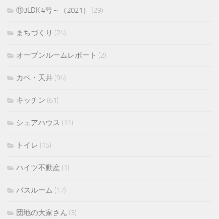
⑪3LDK 4号～（2021）
(29)
まちづくり
(24)
オープンルームレポート
(2)
カベ・天井
(94)
キッチン
(61)
シェアハウス
(11)
トイレ
(15)
ハイツ不動産
(1)
バスルーム
(17)
団地の大家さん
(3)