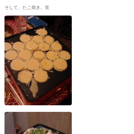
そして、たこ焼き。笑