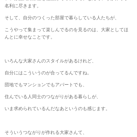
名利に尽きます。
そして、自分のつくった部屋で暮らしている人たちが、
こうやって集まって楽しんでるのを見るのは、大家としてほ
んとに幸せなことです。
いろんな大家さんのスタイルがあるけれど、
自分にはこういうのが合ってるんですね。
団地でもマンションでもアパートでも、
住んでいる人同士のつながりがある暮らしが、
いま求められているんだなあというのも感じます。
そういうつながりが作れる大家さんて、