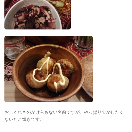
おしゃれさのかけらもない名前ですが、やっぱり欠かしたく
ないたこ焼きです。