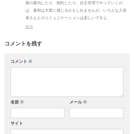
屋の案内したり、契約したり。自主管理でやっていくの
は、最初は大変に感じるかもしれませんが、いろんな入居
者さんとのコミュニケーションは楽しいですよ。
返信
コメントを残す
コメント
※
名前
※
メール
※
サイト