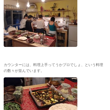
カウンターには、料理上手ってうかプロでしょ、という料理
の数々が並んでいます。