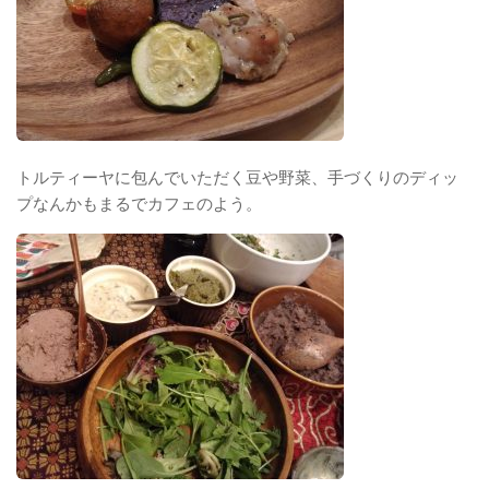
トルティーヤに包んでいただく豆や野菜、手づくりのディッ
プなんかもまるでカフェのよう。