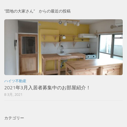
”団地の大家さん” からの最近の投稿
ハイツ不動産
2021年3月入居者募集中のお部屋紹介！
8 3月, 2021
カテゴリー