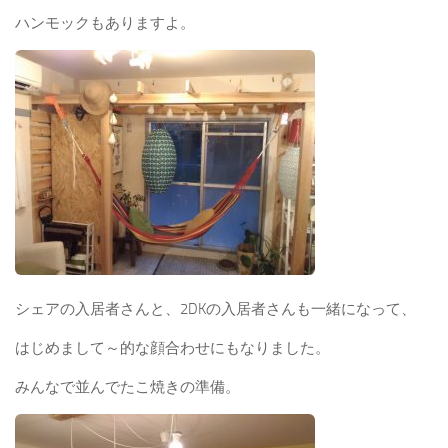
ハンモックもありますよ。
シェアの入居者さんと、2DKの入居者さんも一緒になって、
はじめまして～的な顔合わせにもなりました。
みんなで並んでたこ焼きの準備。