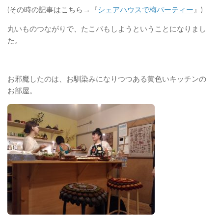
(その時の記事はこちら→『
シェアハウスで梅パーティー
』)
丸いものつながりで、たこパもしようということになりまし
た。
お邪魔したのは、お馴染みになりつつある黄色いキッチンの
お部屋。