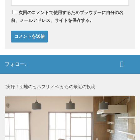
次回のコメントで使用するためブラウザーに自分の名
前、メールアドレス、サイトを保存する。
フォロー:
”実録！団地のセルフリノベ”からの最近の投稿