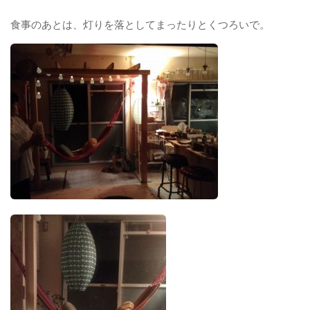
食事のあとは、灯りを落としてまったりとくつろいで。