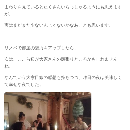
まわりを見ているとたくさんいらっしゃるようにも思えます
が、
実はまだまだ少ないんじゃないかなあ、とも思います。
リノベで部屋の魅力をアップしたら、
次は、ここら辺が大家さんの頑張りどころかもしれません
ね。
なんていう大家目線の感想も持ちつつ、昨日の夜は美味しく
て幸せな夜でした。