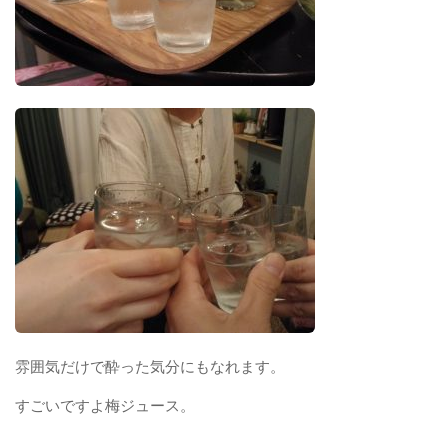
雰囲気だけで酔った気分にもなれます。
すごいですよ梅ジュース。