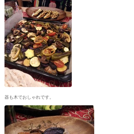
器も木でおしゃれです。