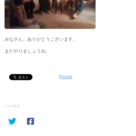
みなさん、ありがとうございます。
またやりましょうね。
Pocket
シェアする