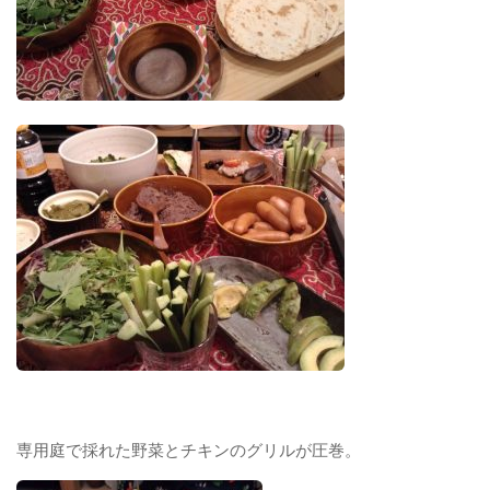
専用庭で採れた野菜とチキンのグリルが圧巻。