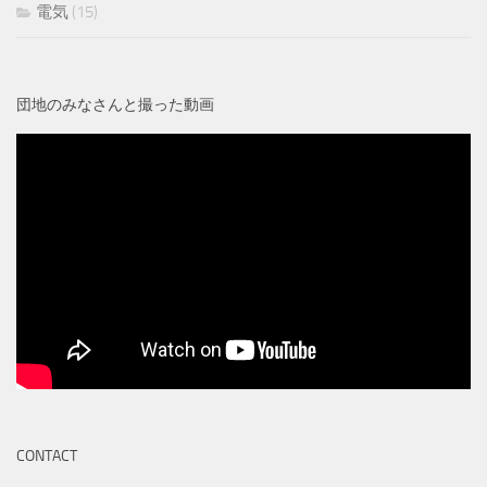
電気
(15)
団地のみなさんと撮った動画
CONTACT