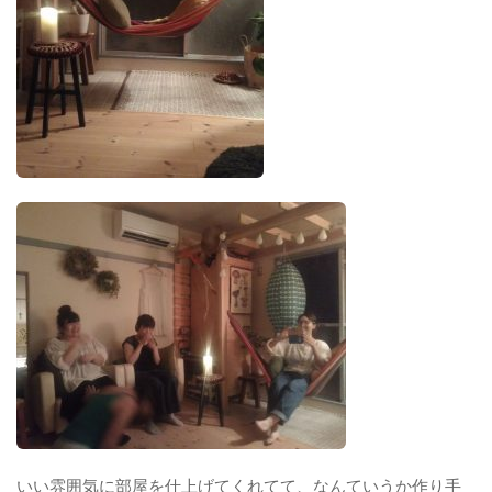
いい雰囲気に部屋を仕上げてくれてて、なんていうか作り手