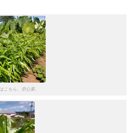
はこちら、空心菜。