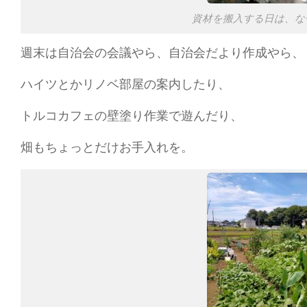
資材を搬入する日は、な
週末は自治会の会議やら、自治会だより作成やら、
ハイツとかリノベ部屋の案内したり、
トルコカフェの壁塗り作業で遊んだり、
畑もちょっとだけお手入れを。