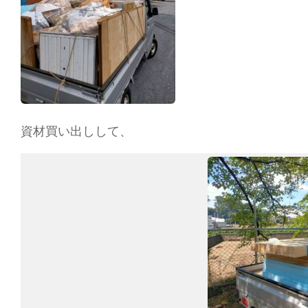
資材買い出しして、