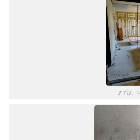
まずは、D