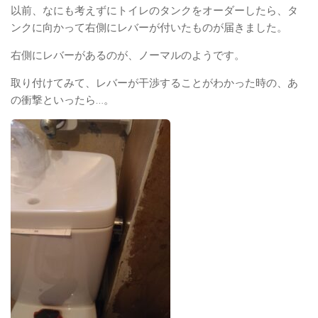
以前、なにも考えずにトイレのタンクをオーダーしたら、タ
ンクに向かって右側にレバーが付いたものが届きました。
右側にレバーがあるのが、ノーマルのようです。
取り付けてみて、レバーが干渉することがわかった時の、あ
の衝撃といったら…。