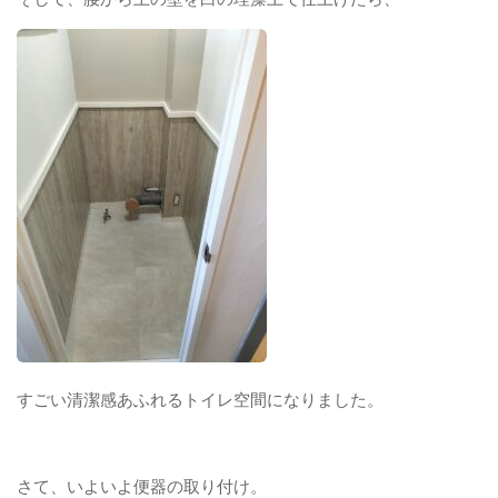
すごい清潔感あふれるトイレ空間になりました。
さて、いよいよ便器の取り付け。