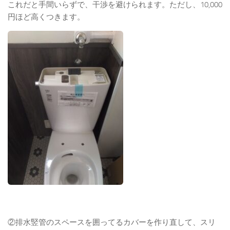
これだと手間いらずで、干渉を避けられます。ただし、10,000
円ほど高くつきます。
②排水竪管のスペースを囲ってるカバーを作り直して、スリ