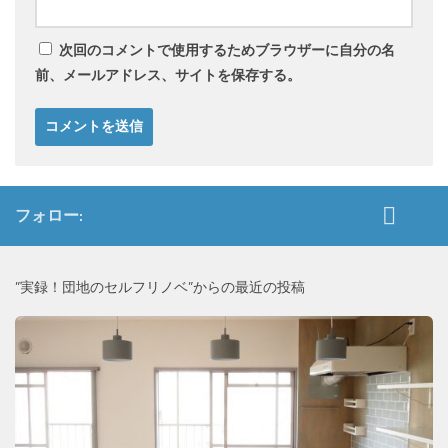
次回のコメントで使用するためブラウザーに自分の名
前、メールアドレス、サイトを保存する。
フォロー:
”実録！団地のセルフリノベ”からの最近の投稿