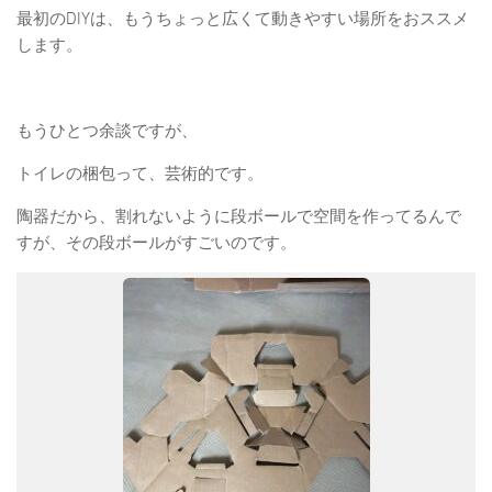
最初のDIYは、もうちょっと広くて動きやすい場所をおススメ
します。
もうひとつ余談ですが、
トイレの梱包って、芸術的です。
陶器だから、割れないように段ボールで空間を作ってるんで
すが、その段ボールがすごいのです。