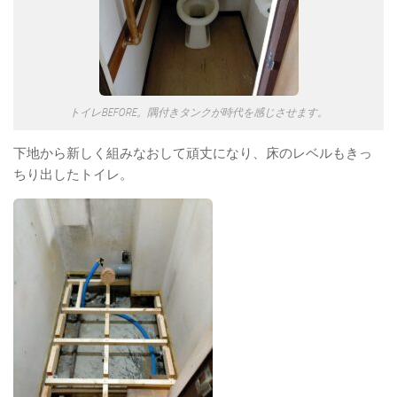
トイレBEFORE。隅付きタンクが時代を感じさせます。
下地から新しく組みなおして頑丈になり、床のレベルもきっ
ちり出したトイレ。