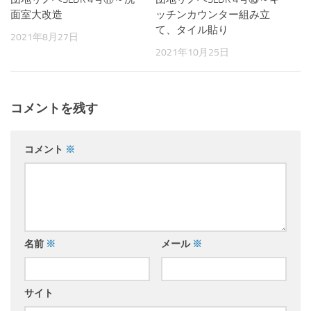
面室大改造
ッチンカウンター組み立
て、タイル貼り
2021年8月27日
2021年10月25日
コメントを残す
コメント
※
名前
※
メール
※
サイト