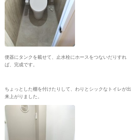
便器にタンクを載せて、止水栓にホースをつないだりすれ
ば、完成です。
ちょっとした棚を付けたりして、わりとシックなトイレが出
来上がりました。