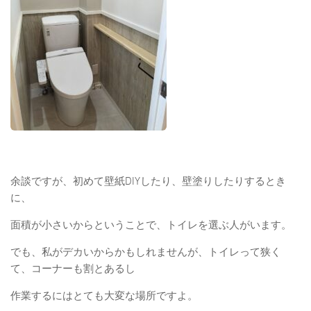
余談ですが、初めて壁紙DIYしたり、壁塗りしたりするとき
に、
面積が小さいからということで、トイレを選ぶ人がいます。
でも、私がデカいからかもしれませんが、トイレって狭く
て、コーナーも割とあるし
作業するにはとても大変な場所ですよ。