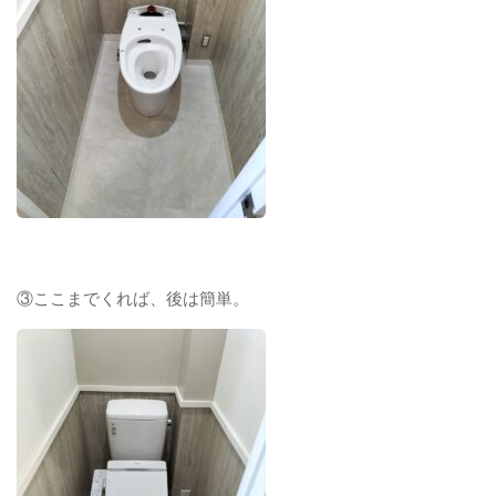
③ここまでくれば、後は簡単。