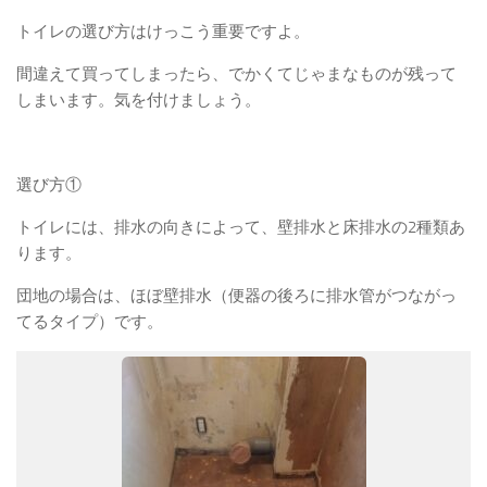
トイレの選び方はけっこう重要ですよ。
間違えて買ってしまったら、でかくてじゃまなものが残って
しまいます。気を付けましょう。
選び方①
トイレには、排水の向きによって、壁排水と床排水の2種類あ
ります。
団地の場合は、ほぼ壁排水（便器の後ろに排水管がつながっ
てるタイプ）です。