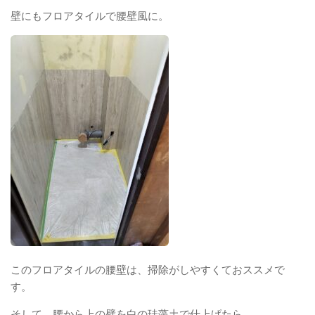
壁にもフロアタイルで腰壁風に。
このフロアタイルの腰壁は、掃除がしやすくておススメで
す。
そして、腰から上の壁を白の珪藻土で仕上げたら、