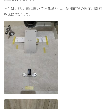
あとは、説明書に書いてある通りに、便器前側の固定用部材
を床に固定して。