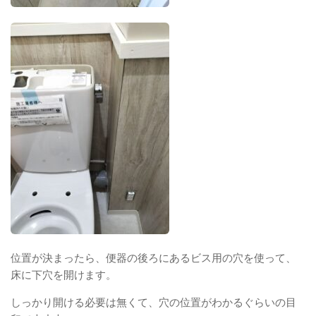
位置が決まったら、便器の後ろにあるビス用の穴を使って、
床に下穴を開けます。
しっかり開ける必要は無くて、穴の位置がわかるぐらいの目