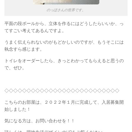
のっぽさんの世界です。
平面の段ボールから、立体を作るにはどうしたらいいか、っ
てすごい考えてあるんですよ。
うまく伝えられないのがもどかしいのですが、もうそこには
執念すら感じます。
トイレをオーダーしたら、きっとわかってもらえると思うの
で、ぜひ。
◇◇◇◇◇◇◇◇◇◇◇◇◇◇◇◇◇◇◇◇◇◇◇◇◇◇
こちらのお部屋は、２０２２年１月に完成して、入居募集開
始しました！
気になる方は、お問い合わせを！！