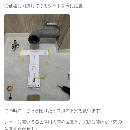
②便器に附属してくるシートを床に設置。
この時に、さっき開けたビス用の下穴を使います。
シートに開いてるビス用の穴の位置と、実際に開けた下穴の
位置を合わせます。