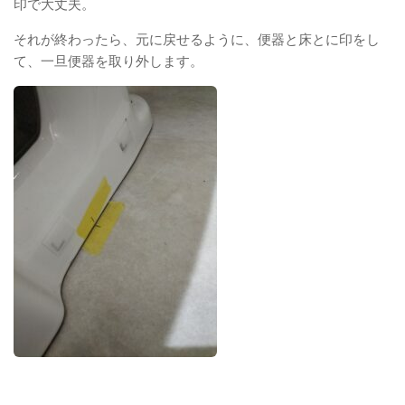
印で大丈夫。
それが終わったら、元に戻せるように、便器と床とに印をし
て、一旦便器を取り外します。