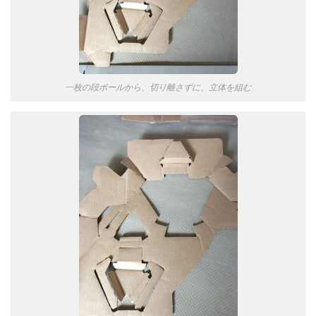
一枚の段ボールから、切り離さずに、立体を組む