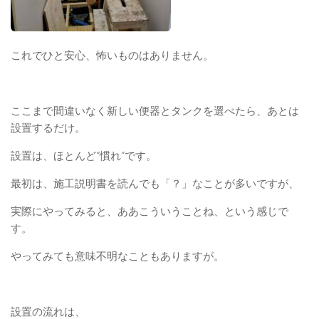
これでひと安心、怖いものはありません。
ここまで間違いなく新しい便器とタンクを選べたら、あとは
設置するだけ。
設置は、ほとんど”慣れ”です。
最初は、施工説明書を読んでも「？」なことが多いですが、
実際にやってみると、ああこういうことね、という感じで
す。
やってみても意味不明なこともありますが。
設置の流れは、