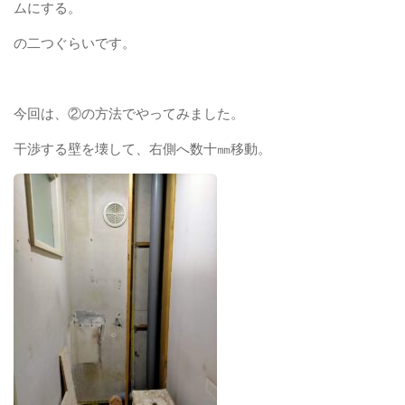
ムにする。
の二つぐらいです。
今回は、②の方法でやってみました。
干渉する壁を壊して、右側へ数十㎜移動。