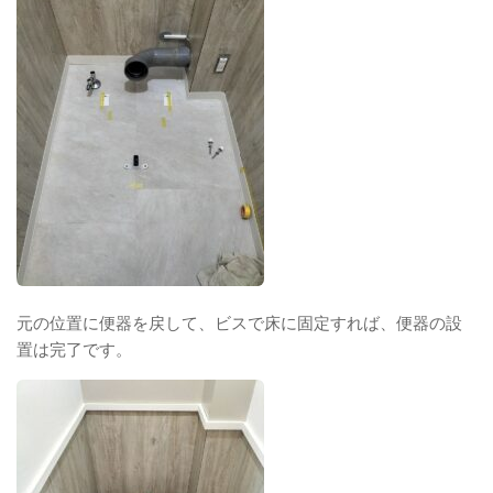
元の位置に便器を戻して、ビスで床に固定すれば、便器の設
置は完了です。