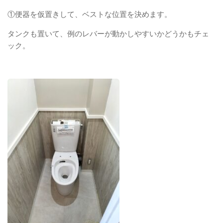
①便器を仮置きして、ベストな位置を決めます。
タンクも置いて、例のレバーが動かしやすいかどうかもチェ
ック。