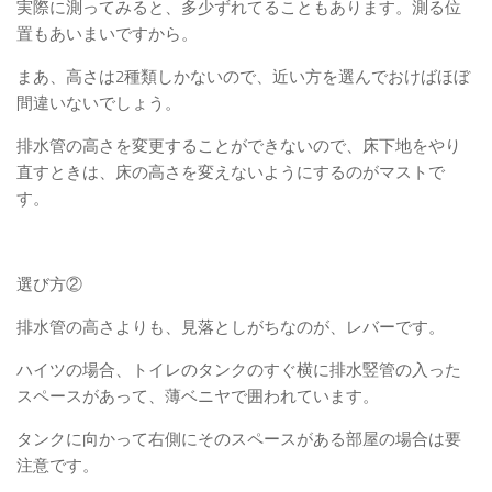
実際に測ってみると、多少ずれてることもあります。測る位
置もあいまいですから。
まあ、高さは2種類しかないので、近い方を選んでおけばほぼ
間違いないでしょう。
排水管の高さを変更することができないので、床下地をやり
直すときは、床の高さを変えないようにするのがマストで
す。
選び方②
排水管の高さよりも、見落としがちなのが、レバーです。
ハイツの場合、トイレのタンクのすぐ横に排水竪管の入った
スペースがあって、薄ベニヤで囲われています。
タンクに向かって右側にそのスペースがある部屋の場合は要
注意です。