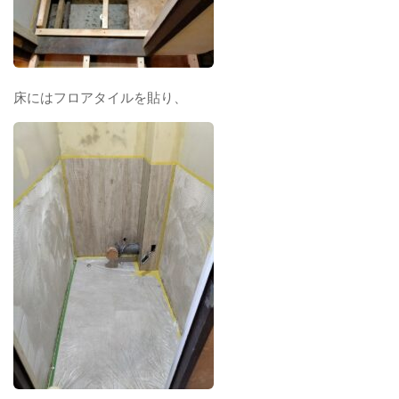
床にはフロアタイルを貼り、