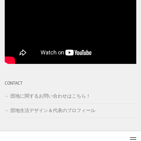
CONTACT
団地に関するお問い合わせはこちら！
団地生活デザイン＆代表のプロフィール