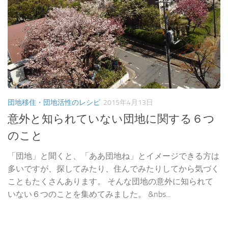
団地移住・団地活性のレシピ
2015年4月13日
意外と知られていない団地に関する６つ
のこと
「団地」と聞くと、「ああ団地ね」とイメージできる方は
多いですが、探してみたり、住んでみたりしてから気づく
こともたくさんあります。 そんな団地の意外に知られて
いない６つのことを集めてみました。 &nbs...