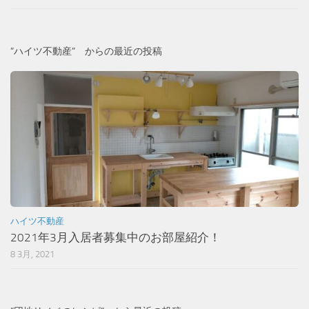
”ハイツ不動産” からの最近の投稿
ハイツ不動産
2021年3月入居者募集中のお部屋紹介！
8 3月, 2021