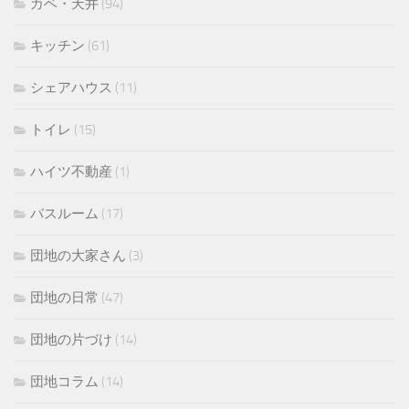
カベ・天井
(94)
キッチン
(61)
シェアハウス
(11)
トイレ
(15)
ハイツ不動産
(1)
バスルーム
(17)
団地の大家さん
(3)
団地の日常
(47)
団地の片づけ
(14)
団地コラム
(14)