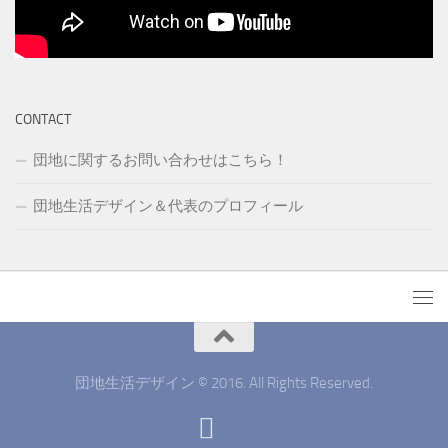
CONTACT
団地に関するお問い合わせはこちら！
団地生活デザイン＆代表のプロフィール
団地生活デザイン © 2016. All Rights Reserved.