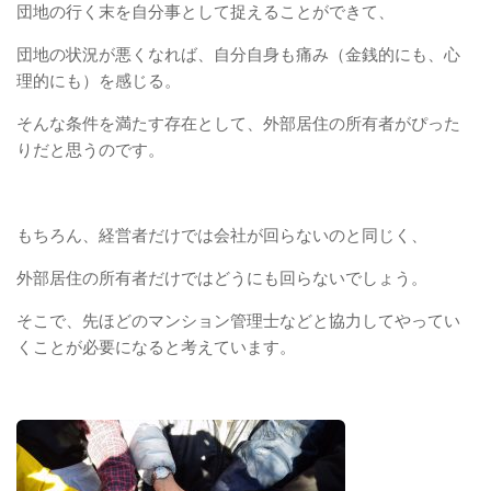
団地の行く末を自分事として捉えることができて、
団地の状況が悪くなれば、自分自身も痛み（金銭的にも、心
理的にも）を感じる。
そんな条件を満たす存在として、外部居住の所有者がぴった
りだと思うのです。
もちろん、経営者だけでは会社が回らないのと同じく、
外部居住の所有者だけではどうにも回らないでしょう。
そこで、先ほどのマンション管理士などと協力してやってい
くことが必要になると考えています。