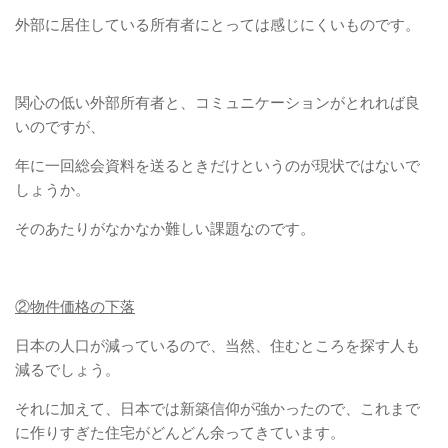
外部に居住している所有者にとっては感じにくいものです。
関心の低い外部所有者と、コミュニケーションがとれれば良
いのですが、
年に一回総会資料を送るときだけというのが現状ではないで
しょうか。
そのあたりがなかなか難しい課題なのです。
②物件価格の下落
日本の人口が減っているので、当然、住むところを探す人も
減るでしょう。
それに加えて、日本では新築信仰が強かったので、これまで
に作りすぎた住宅がどんどん余ってきています。