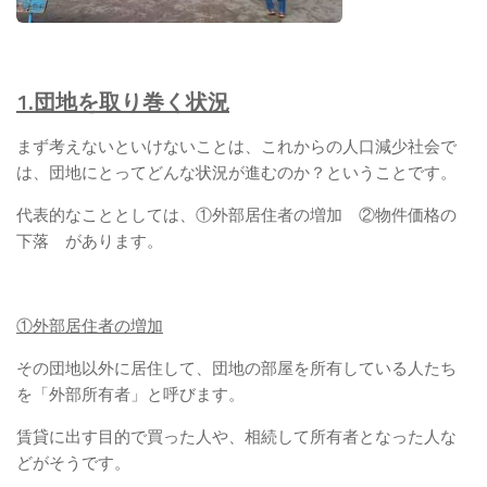
1.団地を取り巻く状況
まず考えないといけないことは、これからの人口減少社会で
は、団地にとってどんな状況が進むのか？ということです。
代表的なこととしては、①外部居住者の増加 ②物件価格の
下落 があります。
①外部居住者の増加
その団地以外に居住して、団地の部屋を所有している人たち
を「外部所有者」と呼びます。
賃貸に出す目的で買った人や、相続して所有者となった人な
どがそうです。