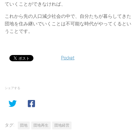
ていくことができなければ、
これから先の人口減少社会の中で、自分たちが暮らしてきた
団地を住み継いでいくことは不可能な時代がやってくるとい
うことです。
Pocket
シェアする
タグ:
団地
団地再生
団地経営