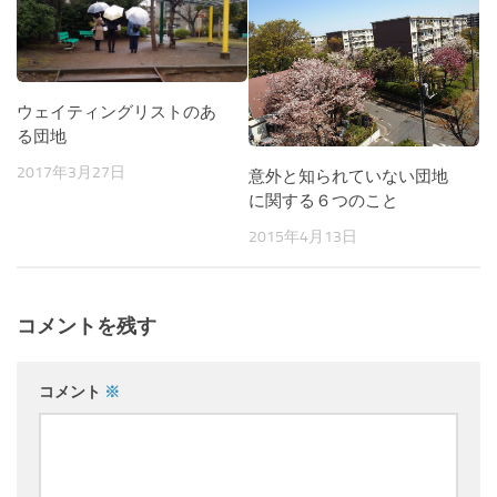
ウェイティングリストのあ
る団地
2017年3月27日
意外と知られていない団地
に関する６つのこと
2015年4月13日
コメントを残す
コメント
※