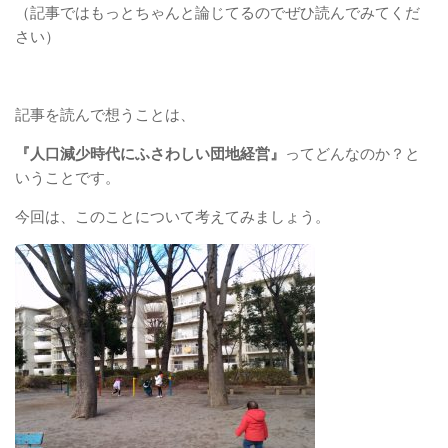
（記事ではもっとちゃんと論じてるのでぜひ読んでみてくだ
さい）
記事を読んで想うことは、
『人口減少時代にふさわしい団地経営』
ってどんなのか？と
いうことです。
今回は、このことについて考えてみましょう。