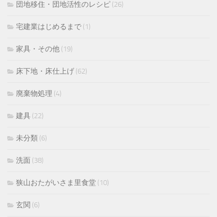
団地移住・団地活性のレシピ
(26)
宅建業はじめるまで
(1)
家具・その他
(19)
床下地・床仕上げ
(62)
廃棄物処理
(4)
建具
(22)
未分類
(6)
洗面
(38)
狭山おたがいさま里食堂
(10)
玄関
(6)