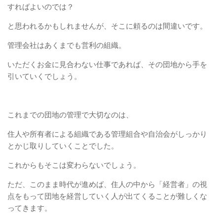
すればよいのでは？
と思われるかもしれませんが、そこに頼るのは間違いです。
管理会社はあくまでも営利の組織。
いただくお金に見合わない仕事であれば、その団地から手を
引いていくでしょう。
これまでの団地の管理で大切なのは、
住人や所有者による組織である管理組合や自治会がしっかり
とかじ取りしていくことでした。
これからもそこは変わらないでしょう。
ただ、このまま時代が進めば、住人の中から「経営者」の視
点をもって団地を経営していく人が出てくることが難しくな
ってきます。