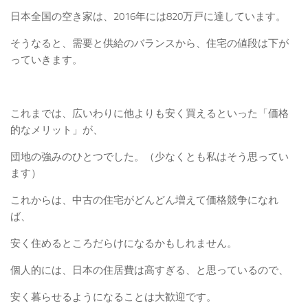
日本全国の空き家は、2016年には820万戸に達しています。
そうなると、需要と供給のバランスから、住宅の値段は下が
っていきます。
これまでは、広いわりに他よりも安く買えるといった「価格
的なメリット」が、
団地の強みのひとつでした。（少なくとも私はそう思ってい
ます）
これからは、中古の住宅がどんどん増えて価格競争になれ
ば、
安く住めるところだらけになるかもしれません。
個人的には、日本の住居費は高すぎる、と思っているので、
安く暮らせるようになることは大歓迎です。