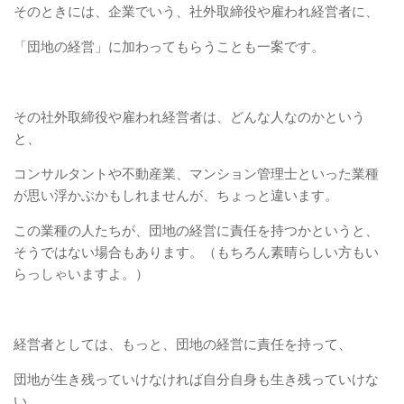
そのときには、企業でいう、社外取締役や雇われ経営者に、
「団地の経営」に加わってもらうことも一案です。
その社外取締役や雇われ経営者は、どんな人なのかという
と、
コンサルタントや不動産業、マンション管理士といった業種
が思い浮かぶかもしれませんが、ちょっと違います。
この業種の人たちが、団地の経営に責任を持つかというと、
そうではない場合もあります。（もちろん素晴らしい方もい
らっしゃいますよ。）
経営者としては、もっと、団地の経営に責任を持って、
団地が生き残っていけなければ自分自身も生き残っていけな
い、