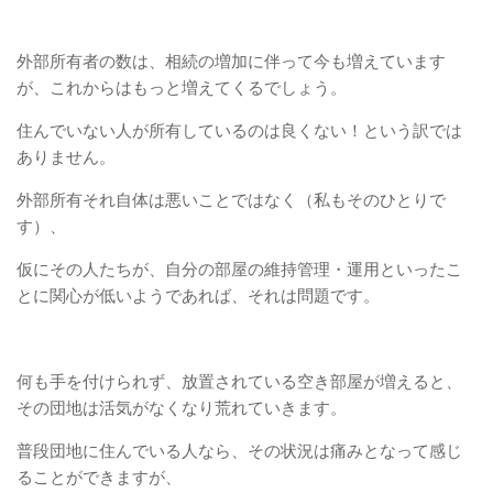
外部所有者の数は、相続の増加に伴って今も増えています
が、これからはもっと増えてくるでしょう。
住んでいない人が所有しているのは良くない！という訳では
ありません。
外部所有それ自体は悪いことではなく（私もそのひとりで
す）、
仮にその人たちが、自分の部屋の維持管理・運用といったこ
とに関心が低いようであれば、それは問題です。
何も手を付けられず、放置されている空き部屋が増えると、
その団地は活気がなくなり荒れていきます。
普段団地に住んでいる人なら、その状況は痛みとなって感じ
ることができますが、