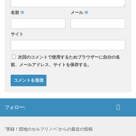
名前
※
メール
※
サイト
次回のコメントで使用するためブラウザーに自分の名
前、メールアドレス、サイトを保存する。
フォロー:
”実録！団地のセルフリノベ”からの最近の投稿