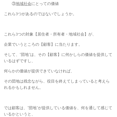
③
地域社会
にとっての価値
これら3つがあるのではないでしょうか。
これら3つの対象【居住者・所有者・地域社会】が、
企業でいうところの【顧客】に当たります。
そして、”団地”は、その【顧客】に何かしらの価値を提供して
いるはずですし、
何らかの価値が提供できていなければ、
その団地は残念ながら、役目を終えてしまっていると考えら
れるかもしれません。
では顧客は、”団地”が提供している価値を、何を通して感じて
いるかというと、