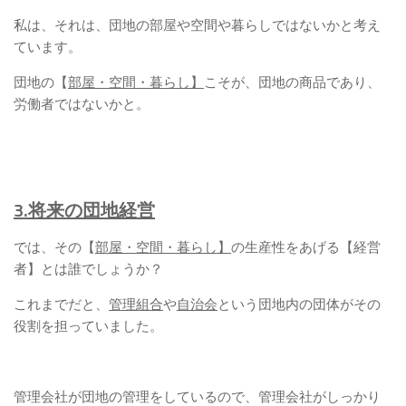
私は、それは、団地の部屋や空間や暮らしではないかと考え
ています。
団地の【
部屋・空間・暮らし】
こそが、団地の商品であり、
労働者ではないかと。
3.将来の団地経営
では、その【
部屋・空間・暮らし】
の生産性をあげる【経営
者】とは誰でしょうか？
これまでだと、
管理組合
や
自治会
という団地内の団体がその
役割を担っていました。
管理会社が団地の管理をしているので、管理会社がしっかり