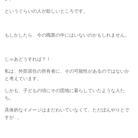
というぐらいの人が欲しいところです。
もしかしたら、今の職業の中にはいないのかもしれません。
じゃあどうすれば？！
私は、外部居住の所有者に、その可能性があるのではないか
と考えています。
しかも、子どもの頃にその団地に暮らしていたような人た
ち。
具体的なイメージはまだわいていなくて、ただぼんやりとで
すが…。