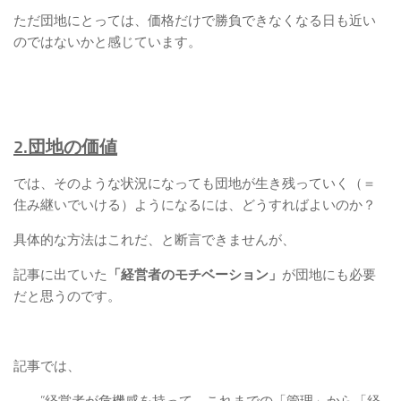
ただ団地にとっては、価格だけで勝負できなくなる日も近い
のではないかと感じています。
2.団地の価値
では、そのような状況になっても団地が生き残っていく（＝
住み継いでいける）ようになるには、どうすればよいのか？
具体的な方法はこれだ、と断言できませんが、
記事に出ていた
「経営者のモチベーション」
が団地にも必要
だと思うのです。
記事では、