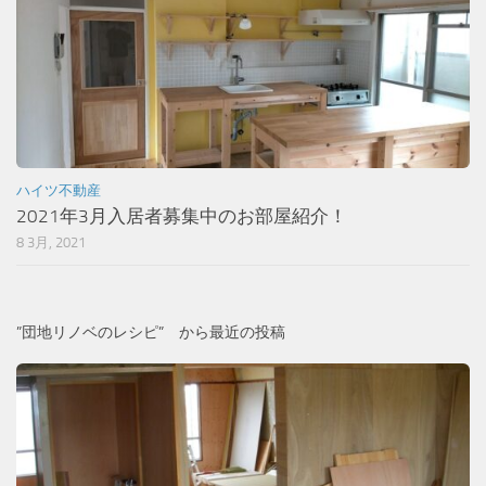
ハイツ不動産
2021年3月入居者募集中のお部屋紹介！
8 3月, 2021
”団地リノベのレシピ” から最近の投稿