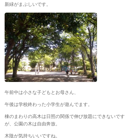
新緑がまぶしいです。
午前中は小さな子どもとお母さん、
午後は学校終わった小学生が遊んでます。
棟のまわりの高木は日照の関係で伸び放題にできないです
が、公園の木は自由奔放。
木陰が気持ちいいですね。