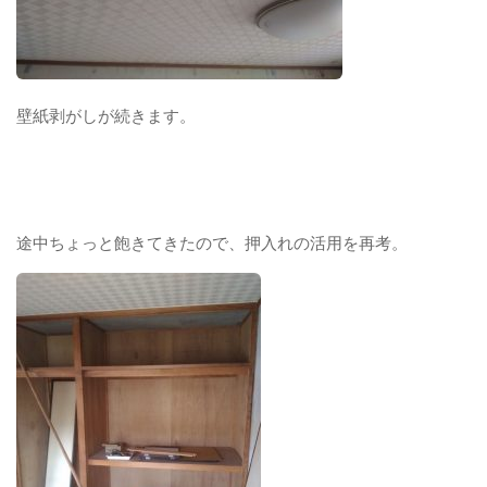
壁紙剥がしが続きます。
途中ちょっと飽きてきたので、押入れの活用を再考。