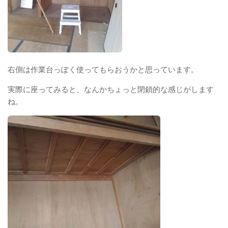
右側は作業台っぽく使ってもらおうかと思っています。
実際に座ってみると、なんかちょっと閉鎖的な感じがします
ね。