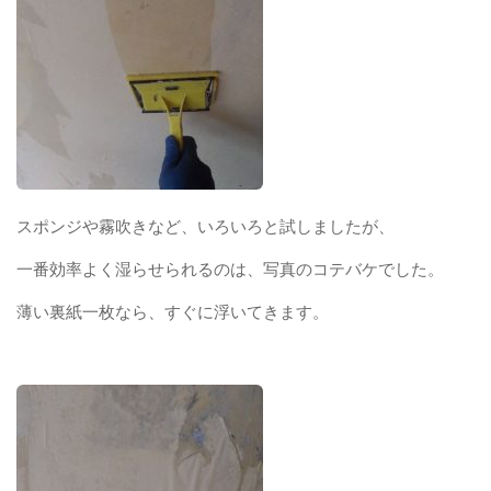
スポンジや霧吹きなど、いろいろと試しましたが、
一番効率よく湿らせられるのは、写真のコテバケでした。
薄い裏紙一枚なら、すぐに浮いてきます。