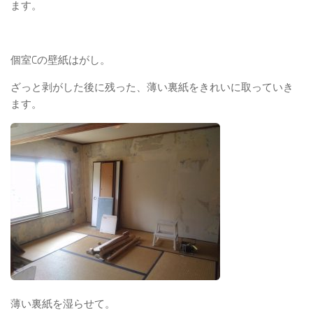
ます。
個室Cの壁紙はがし。
ざっと剥がした後に残った、薄い裏紙をきれいに取っていき
ます。
薄い裏紙を湿らせて。