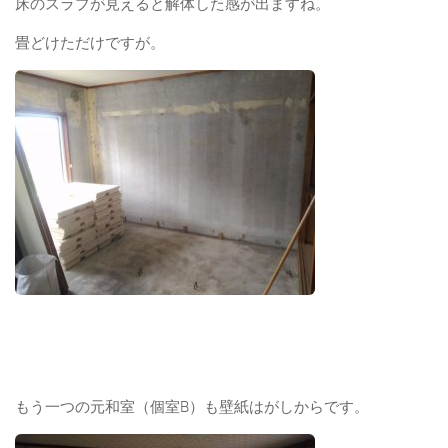
床のスラブが見えると解体した感が出ますね。
畳どけただけですが。
もう一つの元和室（個室B）も壁紙はがしからです。