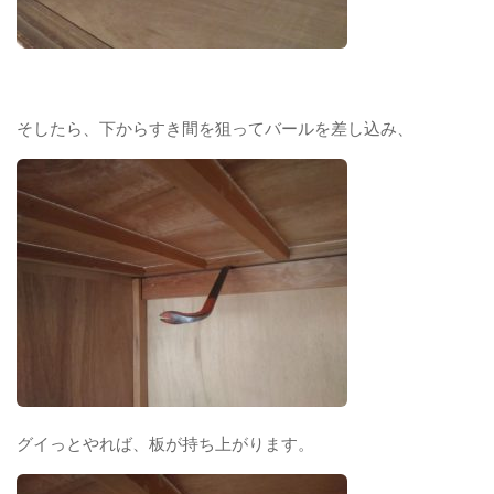
そしたら、下からすき間を狙ってバールを差し込み、
グイっとやれば、板が持ち上がります。