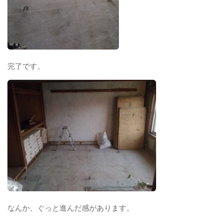
完了です。
なんか、ぐっと進んだ感があります。