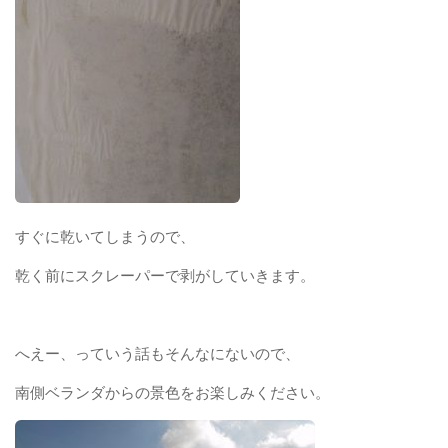
すぐに乾いてしまうので、
乾く前にスクレーパーで剥がしていきます。
へえー、っていう話もそんなにないので、
南側ベランダからの景色をお楽しみください。