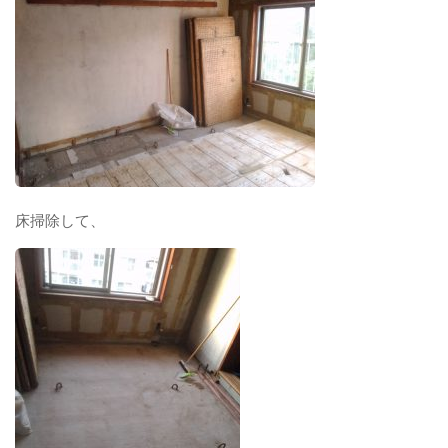
床掃除して、