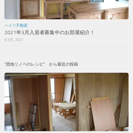
ハイツ不動産
2021年3月入居者募集中のお部屋紹介！
8 3月, 2021
”団地リノベのレシピ” から最近の投稿