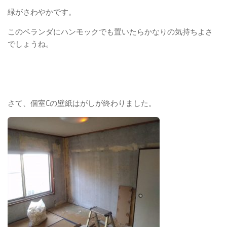
緑がさわやかです。
このベランダにハンモックでも置いたらかなりの気持ちよさ
でしょうね。
さて、個室Cの壁紙はがしが終わりました。