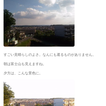
すごい見晴らしのよさ。なんにも遮るものがありません。
朝は富士山も見えますね。
夕方は、こんな景色に。