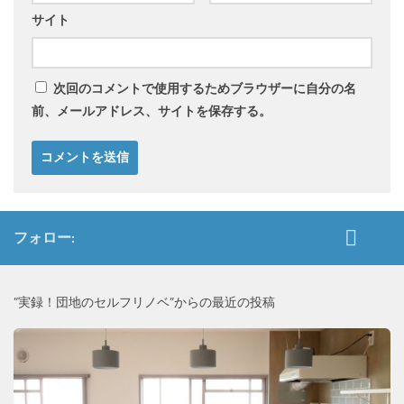
サイト
次回のコメントで使用するためブラウザーに自分の名
前、メールアドレス、サイトを保存する。
フォロー:
”実録！団地のセルフリノベ”からの最近の投稿