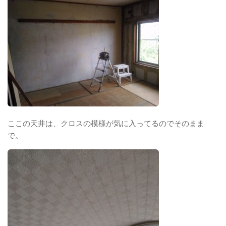
ここの天井は、クロスの模様が気に入ってるのでそのまま
で。