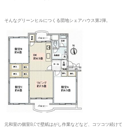
そんなグリーンヒルにつくる団地シェアハウス第2弾。
元和室の個室B,Cで壁紙はがし作業などなど、コツコツ続けて