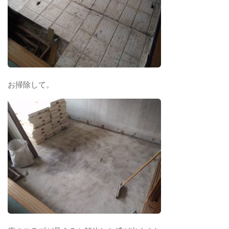
お掃除して。